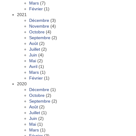
Mars
(7)
Février
(1)
2021
Décembre
(3)
Novembre
(4)
Octobre
(4)
Septembre
(2)
Août
(2)
Juillet
(2)
Juin
(4)
Mai
(2)
Avril
(1)
Mars
(1)
Février
(1)
2020
Décembre
(1)
Octobre
(2)
Septembre
(2)
Août
(2)
Juillet
(1)
Juin
(2)
Mai
(1)
Mars
(1)
Février
(3)