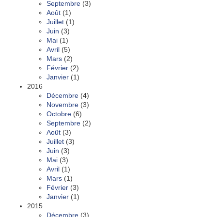
Septembre
(3)
Août
(1)
Juillet
(1)
Juin
(3)
Mai
(1)
Avril
(5)
Mars
(2)
Février
(2)
Janvier
(1)
2016
Décembre
(4)
Novembre
(3)
Octobre
(6)
Septembre
(2)
Août
(3)
Juillet
(3)
Juin
(3)
Mai
(3)
Avril
(1)
Mars
(1)
Février
(3)
Janvier
(1)
2015
Décembre
(3)