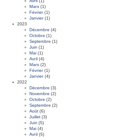
Avril
(1)
Mars
(1)
Février
(1)
Janvier
(1)
2023
Décembre
(4)
Octobre
(1)
Septembre
(1)
Juin
(1)
Mai
(1)
Avril
(4)
Mars
(2)
Février
(1)
Janvier
(4)
2022
Décembre
(3)
Novembre
(2)
Octobre
(2)
Septembre
(2)
Août
(6)
Juillet
(3)
Juin
(5)
Mai
(4)
Avril
(5)