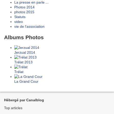
La presse en parle ...
Photos 2014
photos 2015
Statuts
video
vie de l'association
Albums Photos
Jerzual 2014
Trélat 2013
Trélat
La Grand Cour
Hébergé par Canalblog
Top articles