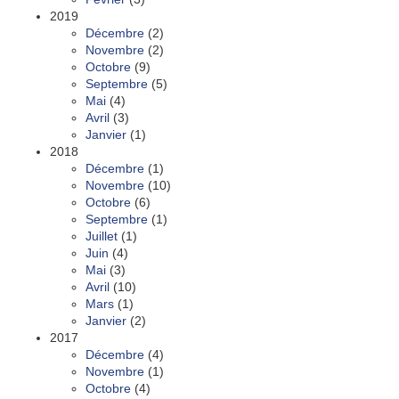
2019
Décembre
(2)
Novembre
(2)
Octobre
(9)
Septembre
(5)
Mai
(4)
Avril
(3)
Janvier
(1)
2018
Décembre
(1)
Novembre
(10)
Octobre
(6)
Septembre
(1)
Juillet
(1)
Juin
(4)
Mai
(3)
Avril
(10)
Mars
(1)
Janvier
(2)
2017
Décembre
(4)
Novembre
(1)
Octobre
(4)