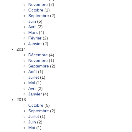
Novembre
(2)
Octobre
(1)
Septembre
(2)
Juin
(5)
Avril
(2)
Mars
(4)
Février
(2)
Janvier
(2)
2014
Décembre
(4)
Novembre
(1)
Septembre
(2)
Août
(1)
Juillet
(1)
Mai
(1)
Avril
(2)
Janvier
(4)
2013
Octobre
(5)
Septembre
(2)
Juillet
(1)
Juin
(2)
Mai
(1)