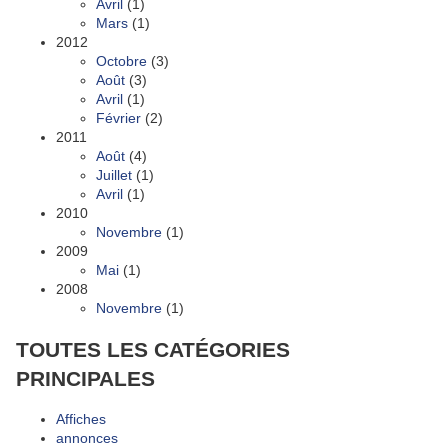
Avril
(1)
Mars
(1)
2012
Octobre
(3)
Août
(3)
Avril
(1)
Février
(2)
2011
Août
(4)
Juillet
(1)
Avril
(1)
2010
Novembre
(1)
2009
Mai
(1)
2008
Novembre
(1)
TOUTES LES CATÉGORIES
PRINCIPALES
Affiches
annonces