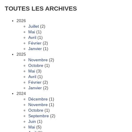
TOUTES LES ARCHIVES
2026
Juillet
(2)
Mai
(1)
Avril
(1)
Février
(2)
Janvier
(1)
2025
Novembre
(2)
Octobre
(1)
Mai
(3)
Avril
(1)
Février
(2)
Janvier
(2)
2024
Décembre
(1)
Novembre
(1)
Octobre
(1)
Septembre
(2)
Juin
(1)
Mai
(5)